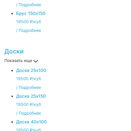
/
Подробнее
Брус 150х150
19500 ₽/куб
/
Подробнее
Доски
Показать еще
Доска 25х100
19500 ₽/куб
/
Подробнее
Доска 25х150
19500 ₽/куб
/
Подробнее
Доска 40х100
19500 ₽/куб