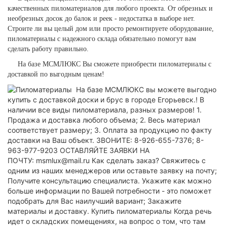
качественных пиломатериалов для любого проекта. От обрезных и
необрезных досок до балок и реек - недостатка в выборе нет.
Строите ли вы целый дом или просто ремонтируете оборудование,
пиломатериалы с надежного склада обязательно помогут вам
сделать работу правильно.
На базе МСМЛЮКС Вы сможете приобрести пиломатериалы с
доставкой по выгодным ценам!