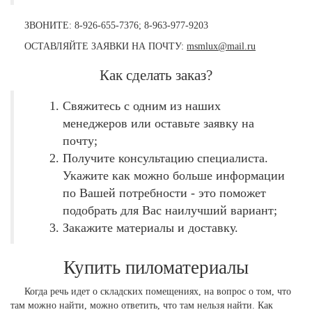
ЗВОНИТЕ: 8-926-655-7376; 8-963-977-9203
ОСТАВЛЯЙТЕ ЗАЯВКИ НА ПОЧТУ:
msmlux@mail.ru
Как сделать заказ?
Свяжитесь с одним из наших
менеджеров или оставьте заявку на
почту;
Получите консультацию специалиста.
Укажите как можно больше информации
по Вашей потребности - это поможет
подобрать для Вас наилучший вариант;
Закажите материалы и доставку.
Купить пиломатериалы
Когда речь идет о складских помещениях, на вопрос о том, что
там можно найти, можно ответить, что там нельзя найти. Как