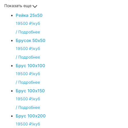
Показать еще
Рейка 25х50
19500 ₽/куб
/
Подробнее
Брусок 50х50
19500 ₽/куб
/
Подробнее
Брус 100х100
19500 ₽/куб
/
Подробнее
Брус 100х150
19500 ₽/куб
/
Подробнее
Брус 100х200
19500 ₽/куб