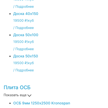
/
Подробнее
Доска 40х150
19500 ₽/куб
/
Подробнее
Доска 50х100
19500 ₽/куб
/
Подробнее
Доска 50х150
19500 ₽/куб
/
Подробнее
Плита ОСБ
Показать еще
ОСБ 9мм 1250х2500 Kronospan