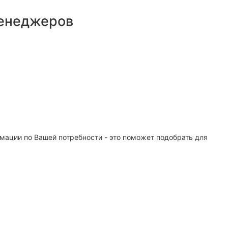
менеджеров
мации по Вашей потребности - это поможет подобрать для